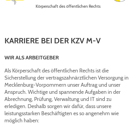
Körperschaft des öffentlichen Rechts
KARRIERE BEI DER KZV M-V
WIR ALS ARBEITGEBER
Als Körperschaft des öffentlichen Rechts ist die
Sicherstellung der vertragszahnärztlichen Versorgung in
Mecklenburg-Vorpommern unser Auftrag und unser
Anspruch. Wichtige und spannende Aufgaben in der
Abrechnung, Prüfung, Verwaltung und IT sind zu
erledigen. Deshalb sorgen wir dafür, dass unsere
leistungsstarken Beschäftigten es so angenehm wie
möglich haben: