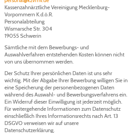
personal@kzvmv.de
Kassenzahnärztliche Vereinigung Mecklenburg-
Vorpommern K.d.ö.R.
Personalabteilung
Wismarsche Str. 304
19055 Schwerin
Sämtliche mit dem Bewerbungs- und
Auswahlverfahren entstehenden Kosten können nicht
von uns übernommen werden.
Der Schutz Ihrer persönlichen Daten ist uns sehr
wichtig. Mit der Abgabe Ihrer Bewerbung willigen Sie in
eine Speicherung der personenbezogenen Daten
während des Auswahl- und Bewerbungsverfahrens ein.
Ein Widerruf dieser Einwilligung ist jederzeit möglich.
Für weitergehende Informationen zum Datenschutz
einschließlich Ihres Informationsrechts nach Art. 13
DSGVO verweisen wir auf unsere
Datenschutzerklärung.