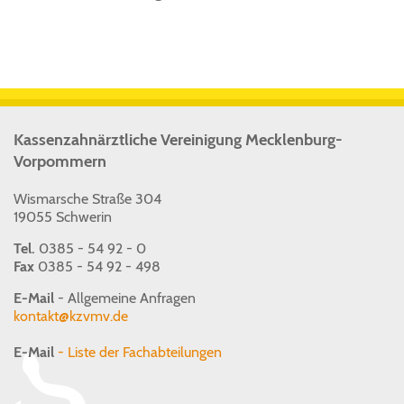
Kassenzahnärztliche Vereinigung Mecklenburg-
Vorpommern
Wismarsche Straße 304
19055 Schwerin
Tel.
0385 - 54 92 - 0
Fax
0385 - 54 92 - 498
E-Mail
- Allgemeine Anfragen
kontakt@kzvmv.de
E-Mail
- Liste der Fachabteilungen