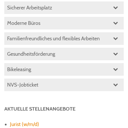
Sicherer Arbeitsplatz
Moderne Büros
Familienfreundliches und flexibles Arbeiten
Gesundheitsförderung
Bikeleasing
NVS-Jobticket
AKTUELLE STELLENANGEBOTE
Jurist (w/m/d)