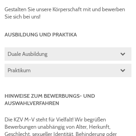
Gestalten Sie unsere Körperschaft mit und bewerben
Sie sich bei uns!
AUSBILDUNG UND PRAKTIKA
Duale Ausbildung
Praktikum
HINWEISE ZUM BEWERBUNGS- UND
AUSWAHLVERFAHREN
Die KZV M-V steht für Vielfalt! Wir begrüßen
Bewerbungen unabhängig von Alter, Herkunft,
Geschlecht, sexueller Identität, Behinderung oder