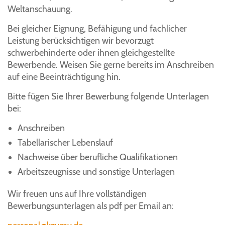
Weltanschauung.
Bei gleicher Eignung, Befähigung und fachlicher
Leistung berücksichtigen wir bevorzugt
schwerbehinderte oder ihnen gleichgestellte
Bewerbende. Weisen Sie gerne bereits im Anschreiben
auf eine Beeinträchtigung hin.
Bitte fügen Sie Ihrer Bewerbung folgende Unterlagen
bei:
Anschreiben
Tabellarischer Lebenslauf
Nachweise über berufliche Qualifikationen
Arbeitszeugnisse und sonstige Unterlagen
Wir freuen uns auf Ihre vollständigen
Bewerbungsunterlagen als pdf per Email an: