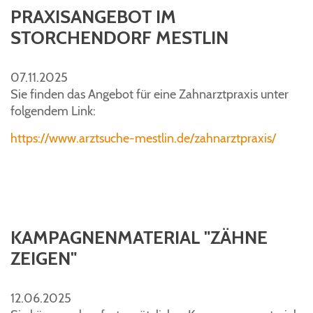
PRAXISANGEBOT IM
STORCHENDORF MESTLIN
07.11.2025
Sie finden das Angebot für eine Zahnarztpraxis unter
folgendem Link:
https://www.arztsuche-mestlin.de/zahnarztpraxis/
KAMPAGNENMATERIAL "ZÄHNE
ZEIGEN"
12.06.2025