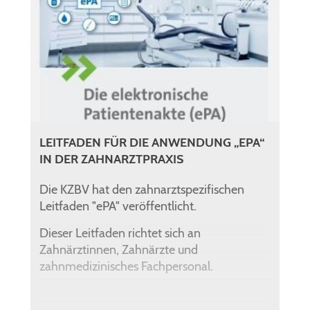
LEITFADEN FÜR DIE ANWENDUNG „EPA“
IN DER ZAHNARZTPRAXIS
Die KZBV hat den zahnarztspezifischen
Leitfaden "ePA" veröffentlicht.
Dieser Leitfaden richtet sich an
Zahnärztinnen, Zahnärzte und
zahnmedizinisches Fachpersonal.