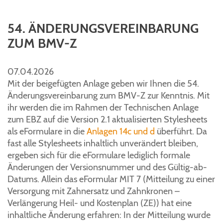
54. ÄNDERUNGSVEREINBARUNG
ZUM BMV-Z
07.04.2026
Mit der beigefügten Anlage geben wir Ihnen die 54.
Änderungsvereinbarung zum BMV-Z zur Kenntnis. Mit
ihr werden die im Rahmen der Technischen Anlage
zum EBZ auf die Version 2.1 aktualisierten Stylesheets
als eFormulare in die
Anlagen 14c und d
überführt. Da
fast alle Stylesheets inhaltlich unverändert bleiben,
ergeben sich für die eFormulare lediglich formale
Änderungen der Versionsnummer und des Gültig-ab-
Datums. Allein das eFormular MIT 7 (Mitteilung zu einer
Versorgung mit Zahnersatz und Zahnkronen –
Verlängerung Heil- und Kostenplan (ZE)) hat eine
inhaltliche Änderung erfahren: In der Mitteilung wurde