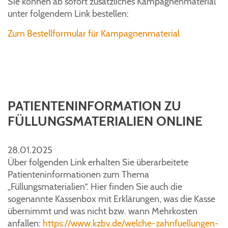
Sie können ab sofort zusätzliches Kampagnenmaterial
unter folgendem Link bestellen:
Zum Bestellformular für Kampagnenmaterial
PATIENTENINFORMATION ZU
FÜLLUNGSMATERIALIEN ONLINE
28.01.2025
Über folgenden Link erhalten Sie überarbeitete
Patienteninformationen zum Thema
„Füllungsmaterialien“. Hier finden Sie auch die
sogenannte Kassenbox mit Erklärungen, was die Kasse
übernimmt und was nicht bzw. wann Mehrkosten
anfallen:
https://www.kzbv.de/welche-zahnfuellungen-