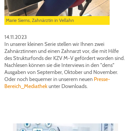
Marie Siems, Zahnärztin in Vellahn
14.11.2023
In unserer kleinen Serie stellen wir Ihnen zwei
Zahnärztinnen und einen Zahnarzt vor, die mit Hilfe
des Strukturfonds der KZV M-V gefördert worden sind.
Nachlesen können sie die Interviews in den "dens"
Ausgaben von September, Oktober und November.
Oder noch bequemer in unserem neuen
Presse-
Bereich_Mediathek
unter Downloads.