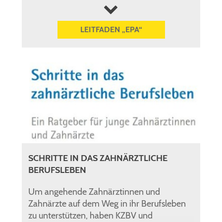
mehr anzeigen
LEITFADEN „EPA“
SCHRITTE IN DAS ZAHNÄRZTLICHE
BERUFSLEBEN
Um angehende Zahnärztinnen und
Zahnärzte auf dem Weg in ihr Berufsleben
zu unterstützen, haben KZBV und