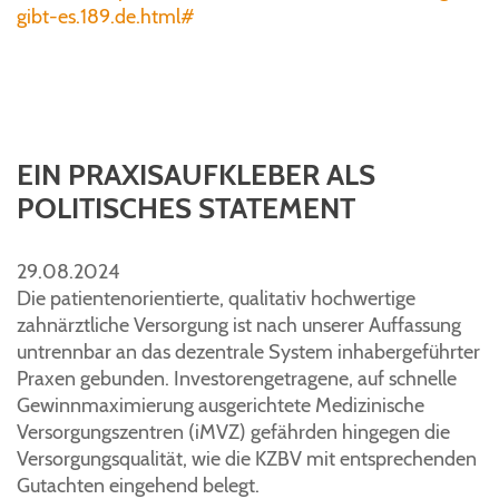
gibt-es.189.de.html#
EIN PRAXISAUFKLEBER ALS
POLITISCHES STATEMENT
29.08.2024
Die patientenorientierte, qualitativ hochwertige
zahnärztliche Versorgung ist nach unserer Auffassung
untrennbar an das dezentrale System inhabergeführter
Praxen gebunden. Investorengetragene, auf schnelle
Gewinnmaximierung ausgerichtete Medizinische
Versorgungszentren (iMVZ) gefährden hingegen die
Versorgungsqualität, wie die KZBV mit entsprechenden
Gutachten eingehend belegt.