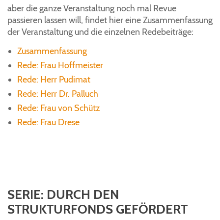
aber die ganze Veranstaltung noch mal Revue
passieren lassen will, findet hier eine Zusammenfassung
der Veranstaltung und die einzelnen Redebeiträge:
Zusammenfassung
Rede: Frau Hoffmeister
Rede: Herr Pudimat
Rede: Herr Dr. Palluch
Rede: Frau von Schütz
Rede: Frau Drese
SERIE: DURCH DEN
STRUKTURFONDS GEFÖRDERT