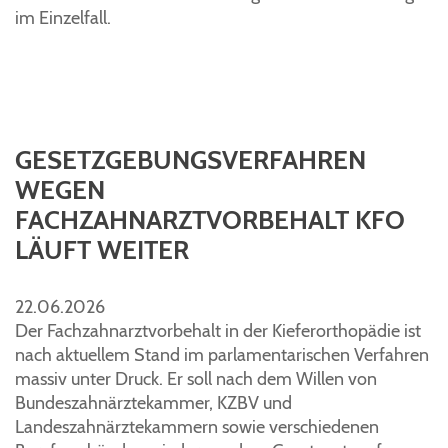
im Einzelfall.
GESETZGEBUNGSVERFAHREN
WEGEN
FACHZAHNARZTVORBEHALT KFO
LÄUFT WEITER
22.06.2026
Der Fachzahnarztvorbehalt in der Kieferorthopädie ist
nach aktuellem Stand im parlamentarischen Verfahren
massiv unter Druck. Er soll nach dem Willen von
Bundeszahnärztekammer, KZBV und
Landeszahnärztekammern sowie verschiedenen