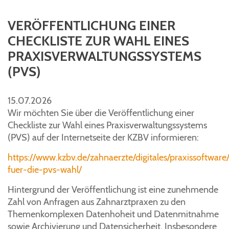
VERÖFFENTLICHUNG EINER
CHECKLISTE ZUR WAHL EINES
PRAXISVERWALTUNGSSYSTEMS
(PVS)
15.07.2026
Wir möchten Sie über die Veröffentlichung einer
Checkliste zur Wahl eines Praxisverwaltungssystems
(PVS) auf der Internetseite der KZBV informieren:
https://www.kzbv.de/zahnaerzte/digitales/praxissoftware/
fuer-die-pvs-wahl/
Hintergrund der Veröffentlichung ist eine zunehmende
Zahl von Anfragen aus Zahnarztpraxen zu den
Themenkomplexen Datenhoheit und Datenmitnahme
sowie Archivierung und Datensicherheit. Insbesondere