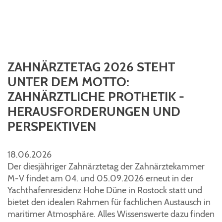
ZAHNÄRZTETAG 2026 STEHT
UNTER DEM MOTTO:
ZAHNÄRZTLICHE PROTHETIK -
HERAUSFORDERUNGEN UND
PERSPEKTIVEN
18.06.2026
Der diesjähriger Zahnärztetag der Zahnärztekammer
M-V findet am 04. und 05.09.2026 erneut in der
Yachthafenresidenz Hohe Düne in Rostock statt und
bietet den idealen Rahmen für fachlichen Austausch in
maritimer Atmosphäre. Alles Wissenswerte dazu finden