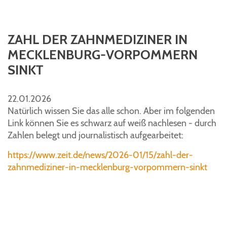
ZAHL DER ZAHNMEDIZINER IN
MECKLENBURG-VORPOMMERN
SINKT
22.01.2026
Natürlich wissen Sie das alle schon. Aber im folgenden
Link können Sie es schwarz auf weiß nachlesen - durch
Zahlen belegt und journalistisch aufgearbeitet:
https://www.zeit.de/news/2026-01/15/zahl-der-
zahnmediziner-in-mecklenburg-vorpommern-sinkt