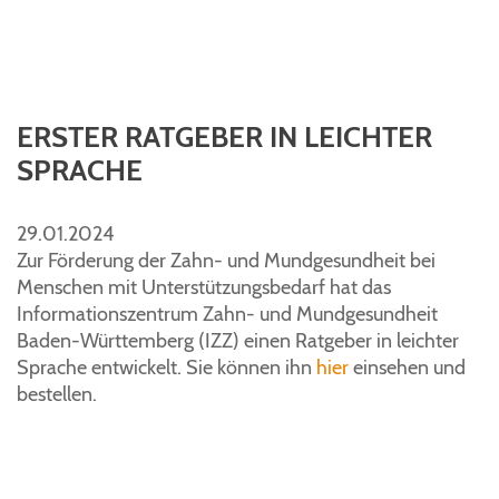
ERSTER RATGEBER IN LEICHTER
SPRACHE
29.01.2024
Zur Förderung der Zahn- und Mundgesundheit bei
Menschen mit Unterstützungsbedarf hat das
Informationszentrum Zahn- und Mundgesundheit
Baden-Württemberg (IZZ) einen Ratgeber in leichter
Sprache entwickelt. Sie können ihn
hier
einsehen und
bestellen.