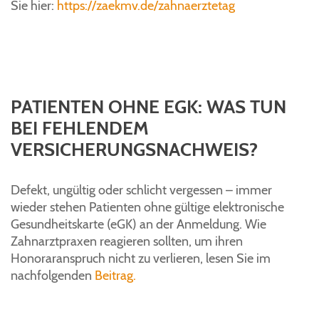
Sie hier:
https://zaekmv.de/zahnaerztetag
PATIENTEN OHNE EGK: WAS TUN
BEI FEHLENDEM
VERSICHERUNGSNACHWEIS?
Defekt, ungültig oder schlicht vergessen – immer
wieder stehen Patienten ohne gültige elektronische
Gesundheitskarte (eGK) an der Anmeldung. Wie
Zahnarztpraxen reagieren sollten, um ihren
Honoraranspruch nicht zu verlieren, lesen Sie im
nachfolgenden
Beitrag.