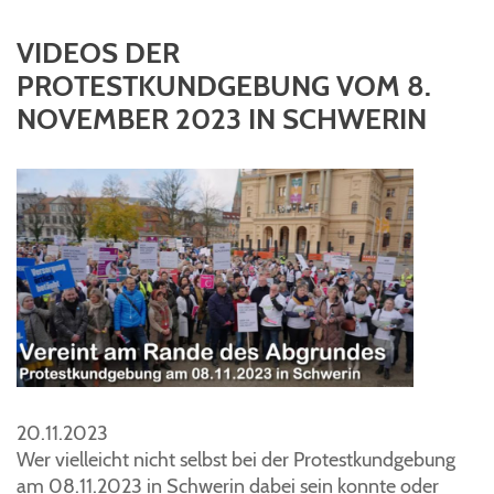
VIDEOS DER
PROTESTKUNDGEBUNG VOM 8.
NOVEMBER 2023 IN SCHWERIN
20.11.2023
Wer vielleicht nicht selbst bei der Protestkundgebung
am 08.11.2023 in Schwerin dabei sein konnte oder