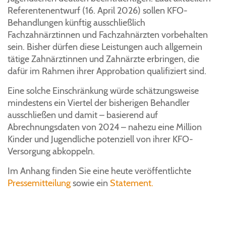
Referentenentwurf (16. April 2026) sollen KFO-
Behandlungen künftig ausschließlich
Fachzahnärztinnen und Fachzahnärzten vorbehalten
sein. Bisher dürfen diese Leistungen auch allgemein
tätige Zahnärztinnen und Zahnärzte erbringen, die
dafür im Rahmen ihrer Approbation qualifiziert sind.
Eine solche Einschränkung würde schätzungsweise
mindestens ein Viertel der bisherigen Behandler
ausschließen und damit – basierend auf
Abrechnungsdaten von 2024 – nahezu eine Million
Kinder und Jugendliche potenziell von ihrer KFO-
Versorgung abkoppeln.
Im Anhang finden Sie eine heute veröffentlichte
Pressemitteilung
sowie ein
Statement.