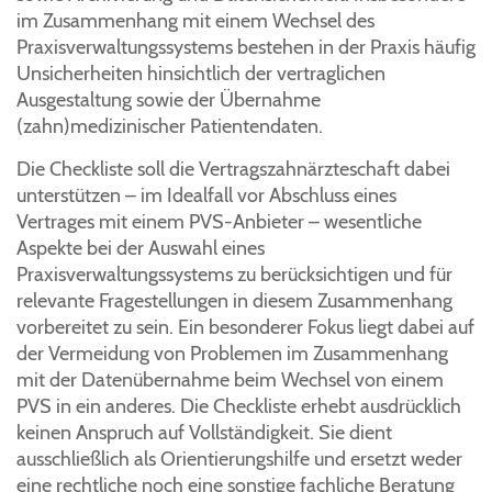
im Zusammenhang mit einem Wechsel des
Praxisverwaltungssystems bestehen in der Praxis häufig
Unsicherheiten hinsichtlich der vertraglichen
Ausgestaltung sowie der Übernahme
(zahn)medizinischer Patientendaten.
Die Checkliste soll die Vertragszahnärzteschaft dabei
unterstützen – im Idealfall vor Abschluss eines
Vertrages mit einem PVS-Anbieter – wesentliche
Aspekte bei der Auswahl eines
Praxisverwaltungssystems zu berücksichtigen und für
relevante Fragestellungen in diesem Zusammenhang
vorbereitet zu sein. Ein besonderer Fokus liegt dabei auf
der Vermeidung von Problemen im Zusammenhang
mit der Datenübernahme beim Wechsel von einem
PVS in ein anderes. Die Checkliste erhebt ausdrücklich
keinen Anspruch auf Vollständigkeit. Sie dient
ausschließlich als Orientierungshilfe und ersetzt weder
eine rechtliche noch eine sonstige fachliche Beratung