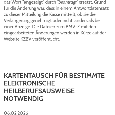
das Wort "angezeigt" durch
"beantragt"
ersetzt. Grund
für die Änderung war, dass in einem Antwortdatensatz
zu dieser Mitteilung die Kasse mitteilt, ob sie die
Verlängerung genehmigt oder nicht; anders als bei
einer Anzeige. Die Dateien zum BMV-Z mit den
eingearbeiteten Änderungen werden in Kürze auf der
Website KZBV veröffentlicht.
KARTENTAUSCH FÜR BESTIMMTE
ELEKTRONISCHE
HEILBERUFSAUSWEISE
NOTWENDIG
06.02.2026