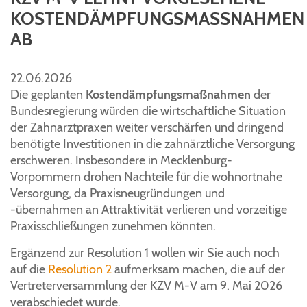
KOSTENDÄMPFUNGSMASSNAHMEN A
B
22.06.2026
Die geplanten
Kostendämpfungsmaßnahmen
der
Bundesregierung würden die wirtschaftliche Situation
der Zahnarztpraxen weiter verschärfen und dringend
benötigte Investitionen in die zahnärztliche Versorgung
erschweren. Insbesondere in Mecklenburg-
Vorpommern drohen Nachteile für die wohnortnahe
Versorgung, da Praxisneugründungen und
-übernahmen an Attraktivität verlieren und vorzeitige
Praxisschließungen zunehmen könnten.
Ergänzend zur Resolution 1 wollen wir Sie auch noch
auf die
Resolution 2
aufmerksam machen, die auf der
Vertreterversammlung der KZV M-V am 9. Mai 2026
verabschiedet wurde.