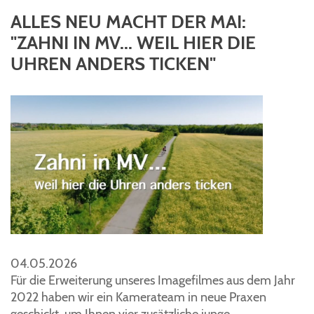
ALLES NEU MACHT DER MAI:
"ZAHNI IN MV... WEIL HIER DIE
UHREN ANDERS TICKEN"
04.05.2026
Für die Erweiterung unseres Imagefilmes aus dem Jahr
2022 haben wir ein Kamerateam in neue Praxen