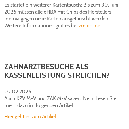
Es startet ein weiterer Kartentausch: Bis zum 30. Juni
2026 müssen alle eHBA mit Chips des Herstellers
Idemia gegen neue Karten ausgetauscht werden.
Weitere Informationen gibt es bei
zm online
.
ZAHNARZTBESUCHE ALS
KASSENLEISTUNG STREICHEN?
02.02.2026
Auch KZV M-V und ZÄK M-V sagen: Nein! Lesen Sie
mehr dazu im folgenden Artikel:
Hier geht es zum Artikel