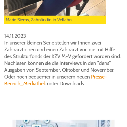
Marie Siems, Zahnärztin in Vellahn
14.11.2023
In unserer kleinen Serie stellen wir Ihnen zwei
Zahnärztinnen und einen Zahnarzt vor, die mit Hilfe
des Strukturfonds der KZV M-V gefördert worden sind.
Nachlesen können sie die Interviews in den "dens"
Ausgaben von September, Oktober und November.
Oder noch bequemer in unserem neuen
Presse-
Bereich_Mediathek
unter Downloads.