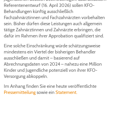
Referentenentwurf (16. April 2026) sollen KFO-
Behandlungen künftig ausschließlich
Fachzahnärztinnen und Fachzahnärzten vorbehalten
sein. Bisher dürfen diese Leistungen auch allgemein
tätige Zahnärztinnen und Zahnärzte erbringen, die
dafür im Rahmen ihrer Approbation qualifiziert sind.
Eine solche Einschränkung würde schätzungsweise
mindestens ein Viertel der bisherigen Behandler
ausschließen und damit – basierend auf
Abrechnungsdaten von 2024 – nahezu eine Million
Kinder und Jugendliche potenziell von ihrer KFO-
Versorgung abkoppeln.
Im Anhang finden Sie eine heute veröffentlichte
Pressemitteilung
sowie ein
Statement.