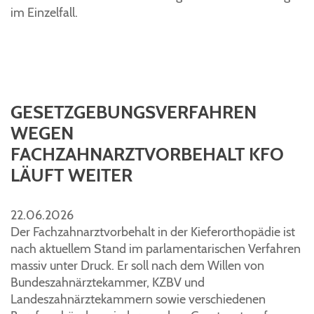
im Einzelfall.
GESETZGEBUNGSVERFAHREN
WEGEN
FACHZAHNARZTVORBEHALT KFO
LÄUFT WEITER
22.06.2026
Der Fachzahnarztvorbehalt in der Kieferorthopädie ist
nach aktuellem Stand im parlamentarischen Verfahren
massiv unter Druck. Er soll nach dem Willen von
Bundeszahnärztekammer, KZBV und
Landeszahnärztekammern sowie verschiedenen