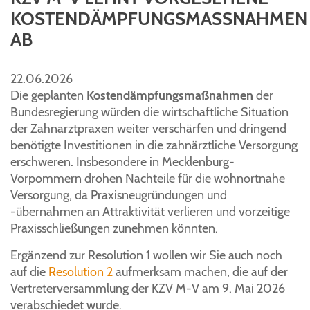
KOSTENDÄMPFUNGSMASSNAHMEN A
B
22.06.2026
Die geplanten
Kostendämpfungsmaßnahmen
der
Bundesregierung würden die wirtschaftliche Situation
der Zahnarztpraxen weiter verschärfen und dringend
benötigte Investitionen in die zahnärztliche Versorgung
erschweren. Insbesondere in Mecklenburg-
Vorpommern drohen Nachteile für die wohnortnahe
Versorgung, da Praxisneugründungen und
-übernahmen an Attraktivität verlieren und vorzeitige
Praxisschließungen zunehmen könnten.
Ergänzend zur Resolution 1 wollen wir Sie auch noch
auf die
Resolution 2
aufmerksam machen, die auf der
Vertreterversammlung der KZV M-V am 9. Mai 2026
verabschiedet wurde.