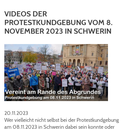
VIDEOS DER
PROTESTKUNDGEBUNG VOM 8.
NOVEMBER 2023 IN SCHWERIN
20.11.2023
Wer vielleicht nicht selbst bei der Protestkundgebung
am 08.11.2023 in Schwerin dabei sein konnte oder