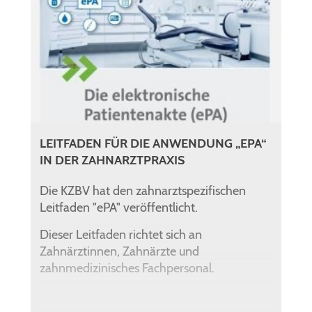
LEITFADEN FÜR DIE ANWENDUNG „EPA“
IN DER ZAHNARZTPRAXIS
Die KZBV hat den zahnarztspezifischen
Leitfaden "ePA" veröffentlicht.
Dieser Leitfaden richtet sich an
Zahnärztinnen, Zahnärzte und
zahnmedizinisches Fachpersonal.