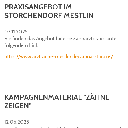
PRAXISANGEBOT IM
STORCHENDORF MESTLIN
07.11.2025
Sie finden das Angebot für eine Zahnarztpraxis unter
folgendem Link:
https://www.arztsuche-mestlin.de/zahnarztpraxis/
KAMPAGNENMATERIAL "ZÄHNE
ZEIGEN"
12.06.2025