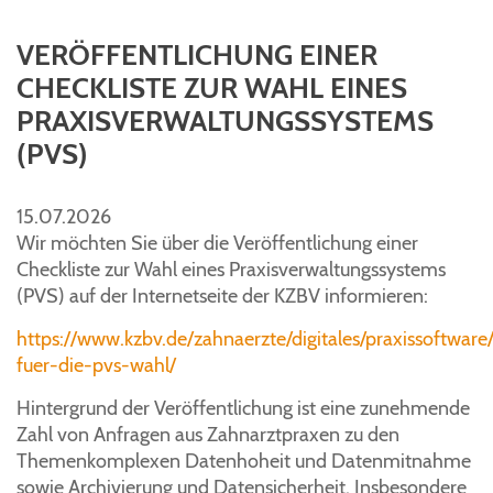
VERÖFFENTLICHUNG EINER
CHECKLISTE ZUR WAHL EINES
PRAXISVERWALTUNGSSYSTEMS
(PVS)
15.07.2026
Wir möchten Sie über die Veröffentlichung einer
Checkliste zur Wahl eines Praxisverwaltungssystems
(PVS) auf der Internetseite der KZBV informieren:
https://www.kzbv.de/zahnaerzte/digitales/praxissoftware/
fuer-die-pvs-wahl/
Hintergrund der Veröffentlichung ist eine zunehmende
Zahl von Anfragen aus Zahnarztpraxen zu den
Themenkomplexen Datenhoheit und Datenmitnahme
sowie Archivierung und Datensicherheit. Insbesondere