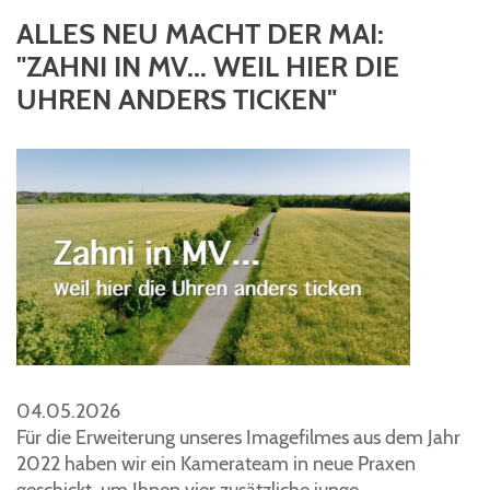
ALLES NEU MACHT DER MAI:
"ZAHNI IN MV... WEIL HIER DIE
UHREN ANDERS TICKEN"
04.05.2026
Für die Erweiterung unseres Imagefilmes aus dem Jahr
2022 haben wir ein Kamerateam in neue Praxen