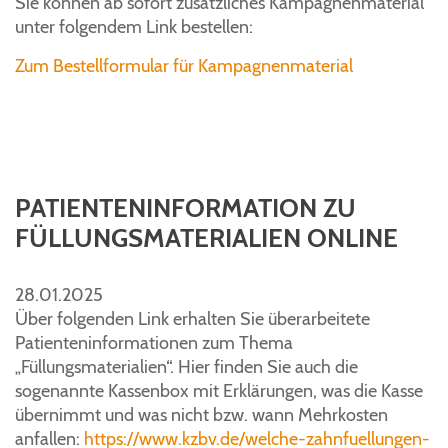
Sie können ab sofort zusätzliches Kampagnenmaterial
unter folgendem Link bestellen:
Zum Bestellformular für Kampagnenmaterial
PATIENTENINFORMATION ZU
FÜLLUNGSMATERIALIEN ONLINE
28.01.2025
Über folgenden Link erhalten Sie überarbeitete
Patienteninformationen zum Thema
„Füllungsmaterialien“. Hier finden Sie auch die
sogenannte Kassenbox mit Erklärungen, was die Kasse
übernimmt und was nicht bzw. wann Mehrkosten
anfallen:
https://www.kzbv.de/welche-zahnfuellungen-