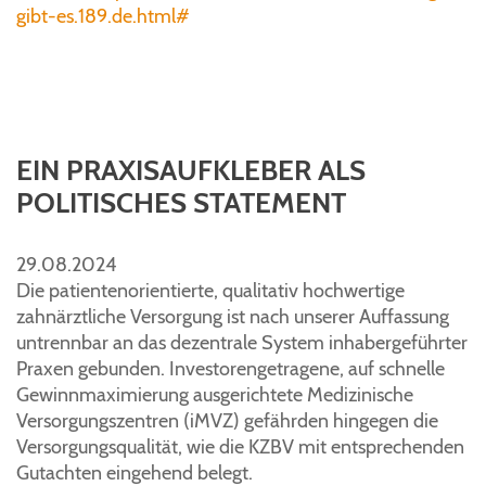
gibt-es.189.de.html#
EIN PRAXISAUFKLEBER ALS
POLITISCHES STATEMENT
29.08.2024
Die patientenorientierte, qualitativ hochwertige
zahnärztliche Versorgung ist nach unserer Auffassung
untrennbar an das dezentrale System inhabergeführter
Praxen gebunden. Investorengetragene, auf schnelle
Gewinnmaximierung ausgerichtete Medizinische
Versorgungszentren (iMVZ) gefährden hingegen die
Versorgungsqualität, wie die KZBV mit entsprechenden
Gutachten eingehend belegt.