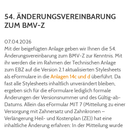
54. ÄNDERUNGSVEREINBARUNG
ZUM BMV-Z
07.04.2026
Mit der beigefügten Anlage geben wir Ihnen die 54.
Änderungsvereinbarung zum BMV-Z zur Kenntnis. Mit
ihr werden die im Rahmen der Technischen Anlage
zum EBZ auf die Version 2.1 aktualisierten Stylesheets
als eFormulare in die
Anlagen 14c und d
überführt. Da
fast alle Stylesheets inhaltlich unverändert bleiben,
ergeben sich für die eFormulare lediglich formale
Änderungen der Versionsnummer und des Gültig-ab-
Datums. Allein das eFormular MIT 7 (Mitteilung zu einer
Versorgung mit Zahnersatz und Zahnkronen –
Verlängerung Heil- und Kostenplan (ZE)) hat eine
inhaltliche Änderung erfahren: In der Mitteilung wurde