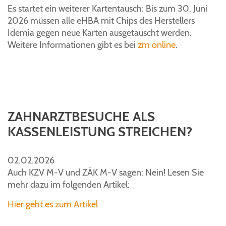
Es startet ein weiterer Kartentausch: Bis zum 30. Juni
2026 müssen alle eHBA mit Chips des Herstellers
Idemia gegen neue Karten ausgetauscht werden.
Weitere Informationen gibt es bei
zm online
.
ZAHNARZTBESUCHE ALS
KASSENLEISTUNG STREICHEN?
02.02.2026
Auch KZV M-V und ZÄK M-V sagen: Nein! Lesen Sie
mehr dazu im folgenden Artikel:
Hier geht es zum Artikel