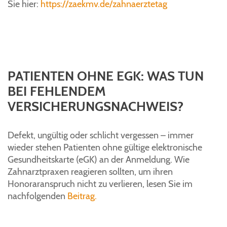
Sie hier:
https://zaekmv.de/zahnaerztetag
PATIENTEN OHNE EGK: WAS TUN
BEI FEHLENDEM
VERSICHERUNGSNACHWEIS?
Defekt, ungültig oder schlicht vergessen – immer
wieder stehen Patienten ohne gültige elektronische
Gesundheitskarte (eGK) an der Anmeldung. Wie
Zahnarztpraxen reagieren sollten, um ihren
Honoraranspruch nicht zu verlieren, lesen Sie im
nachfolgenden
Beitrag.