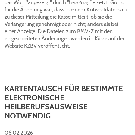
das Wort "angezeigt" durch
"beantragt"
ersetzt. Grund
für die Änderung war, dass in einem Antwortdatensatz
zu dieser Mitteilung die Kasse mitteilt, ob sie die
Verlängerung genehmigt oder nicht; anders als bei
einer Anzeige. Die Dateien zum BMV-Z mit den
eingearbeiteten Änderungen werden in Kürze auf der
Website KZBV veröffentlicht.
KARTENTAUSCH FÜR BESTIMMTE
ELEKTRONISCHE
HEILBERUFSAUSWEISE
NOTWENDIG
06.02.2026