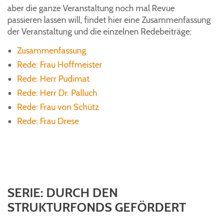
aber die ganze Veranstaltung noch mal Revue
passieren lassen will, findet hier eine Zusammenfassung
der Veranstaltung und die einzelnen Redebeiträge:
Zusammenfassung
Rede: Frau Hoffmeister
Rede: Herr Pudimat
Rede: Herr Dr. Palluch
Rede: Frau von Schütz
Rede: Frau Drese
SERIE: DURCH DEN
STRUKTURFONDS GEFÖRDERT