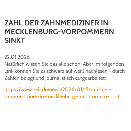
ZAHL DER ZAHNMEDIZINER IN
MECKLENBURG-VORPOMMERN
SINKT
22.01.2026
Natürlich wissen Sie das alle schon. Aber im folgenden
Link können Sie es schwarz auf weiß nachlesen - durch
Zahlen belegt und journalistisch aufgearbeitet:
https://www.zeit.de/news/2026-01/15/zahl-der-
zahnmediziner-in-mecklenburg-vorpommern-sinkt