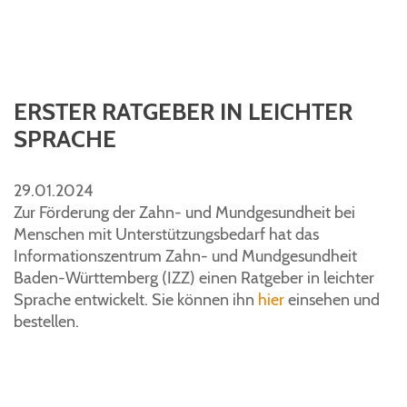
ERSTER RATGEBER IN LEICHTER
SPRACHE
29.01.2024
Zur Förderung der Zahn- und Mundgesundheit bei
Menschen mit Unterstützungsbedarf hat das
Informationszentrum Zahn- und Mundgesundheit
Baden-Württemberg (IZZ) einen Ratgeber in leichter
Sprache entwickelt. Sie können ihn
hier
einsehen und
bestellen.