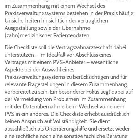
im Zusammenhang mit einem Wechsel des
Praxisverwaltungssystems bestehen in der Praxis häufig
Unsicherheiten hinsichtlich der vertraglichen
Ausgestaltung sowie der Übernahme
(zahn)medizinischer Patientendaten.
Die Checkliste soll die Vertragszahnärzteschaft dabei
unterstützen – im Idealfall vor Abschluss eines
Vertrages mit einem PVS-Anbieter – wesentliche
Aspekte bei der Auswahl eines
Praxisverwaltungssystems zu berücksichtigen und für
relevante Fragestellungen in diesem Zusammenhang
vorbereitet zu sein. Ein besonderer Fokus liegt dabei auf
der Vermeidung von Problemen im Zusammenhang
mit der Datenübernahme beim Wechsel von einem
PVS in ein anderes. Die Checkliste erhebt ausdrücklich
keinen Anspruch auf Vollständigkeit. Sie dient
ausschließlich als Orientierungshilfe und ersetzt weder
eine rechtliche noch eine sonstige fachliche Beratung