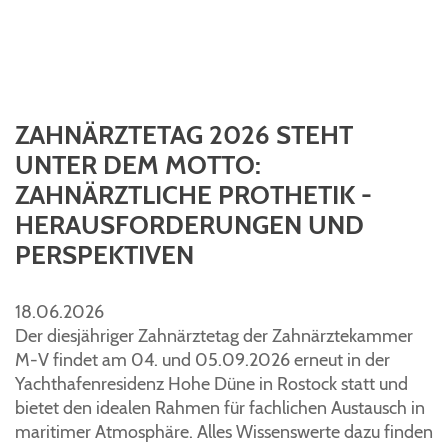
ZAHNÄRZTETAG 2026 STEHT
UNTER DEM MOTTO:
ZAHNÄRZTLICHE PROTHETIK -
HERAUSFORDERUNGEN UND
PERSPEKTIVEN
18.06.2026
Der diesjähriger Zahnärztetag der Zahnärztekammer
M-V findet am 04. und 05.09.2026 erneut in der
Yachthafenresidenz Hohe Düne in Rostock statt und
bietet den idealen Rahmen für fachlichen Austausch in
maritimer Atmosphäre. Alles Wissenswerte dazu finden