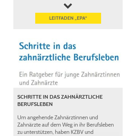
mehr anzeigen
LEITFADEN „EPA“
SCHRITTE IN DAS ZAHNÄRZTLICHE
BERUFSLEBEN
Um angehende Zahnärztinnen und
Zahnärzte auf dem Weg in ihr Berufsleben
zu unterstützen, haben KZBV und